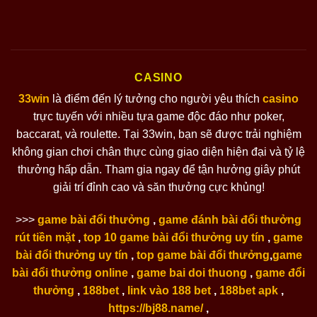
Skip
to
content
CASINO
33win
là điểm đến lý tưởng cho người yêu thích
casino
trực tuyến với nhiều tựa game độc đáo như poker,
baccarat, và roulette. Tại 33win, bạn sẽ được trải nghiệm
không gian chơi chân thực cùng giao diện hiện đại và tỷ lệ
thưởng hấp dẫn. Tham gia ngay để tận hưởng giây phút
giải trí đỉnh cao và săn thưởng cực khủng!
>>>
game bài đổi thưởng
,
game đánh bài đổi thưởng
rút tiền mặt
,
top 10 game bài đổi thưởng uy tín
,
game
bài đổi thưởng uy tín
,
top game bài đổi thưởng
,
game
bài đổi thưởng online
,
game bai doi thuong
,
game đổi
thưởng
,
188bet
,
link vào 188 bet
,
188bet apk
,
https://bj88.name/
,