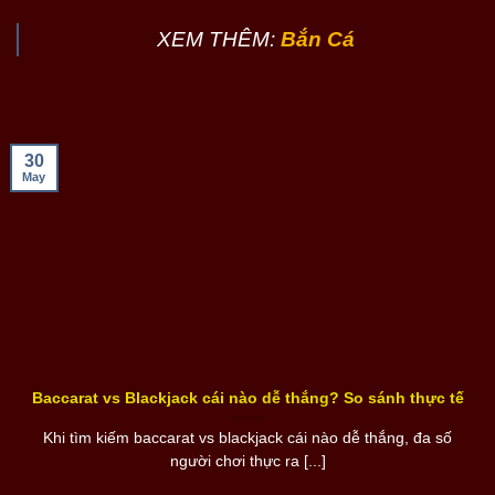
XEM THÊM:
Bắn Cá
30
May
Baccarat vs Blackjack cái nào dễ thắng? So sánh thực tế
Khi tìm kiếm baccarat vs blackjack cái nào dễ thắng, đa số
người chơi thực ra [...]